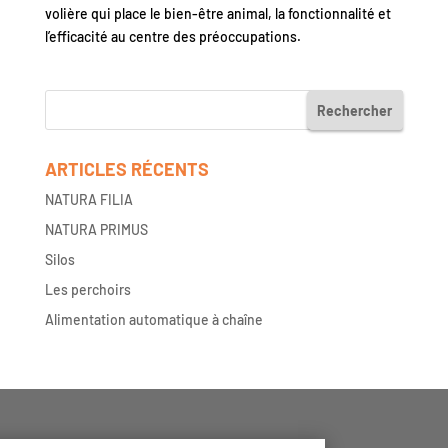
volière qui place le bien-être animal, la fonctionnalité et
l’efficacité au centre des préoccupations.
ARTICLES RÉCENTS
NATURA FILIA
NATURA PRIMUS
Silos
Les perchoirs
Alimentation automatique à chaîne