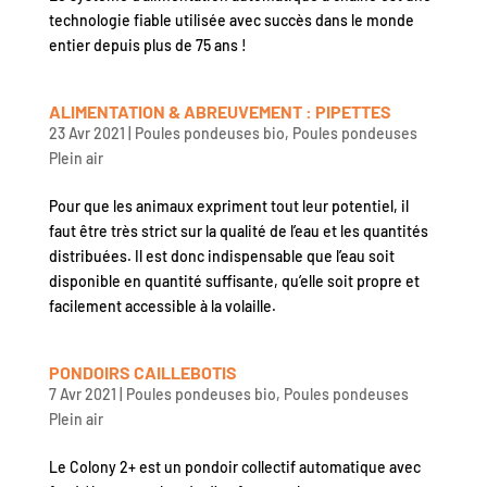
technologie fiable utilisée avec succès dans le monde
entier depuis plus de 75 ans !
ALIMENTATION & ABREUVEMENT : PIPETTES
23 Avr 2021
|
Poules pondeuses bio
,
Poules pondeuses
Plein air
Pour que les animaux expriment tout leur potentiel, il
faut être très strict sur la qualité de l’eau et les quantités
distribuées. Il est donc indispensable que l’eau soit
disponible en quantité suffisante, qu’elle soit propre et
facilement accessible à la volaille.
PONDOIRS CAILLEBOTIS
7 Avr 2021
|
Poules pondeuses bio
,
Poules pondeuses
Plein air
Le Colony 2+ est un pondoir collectif automatique avec