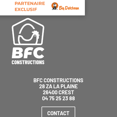
PARTENAIRE
EXCLUSIF
BFC CONSTRUCTIONS
28 ZA LA PLAINE
26400 CREST
04 75 25 23 88
CONTACT