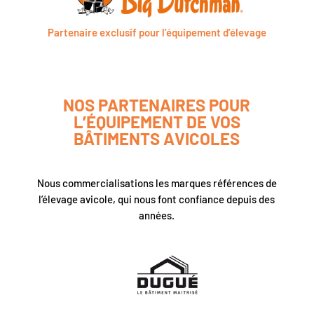
Partenaire exclusif pour l’équipement d’élevage
NOS PARTENAIRES POUR
L’ÉQUIPEMENT DE VOS
BÂTIMENTS AVICOLES
Nous commercialisations les marques références de
l’élevage avicole, qui nous font confiance depuis des
années.