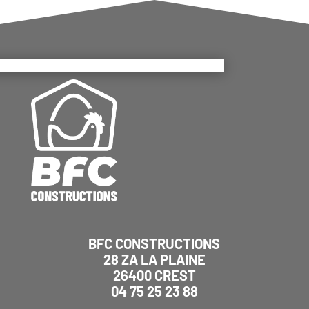
BFC CONSTRUCTIONS
28 ZA LA PLAINE
26400 CREST
04 75 25 23 88