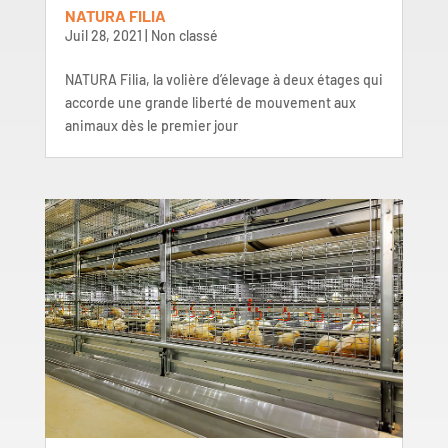
NATURA FILIA
Juil 28, 2021
|
Non classé
NATURA Filia, la volière d’élevage à deux étages qui
accorde une grande liberté de mouvement aux
animaux dès le premier jour