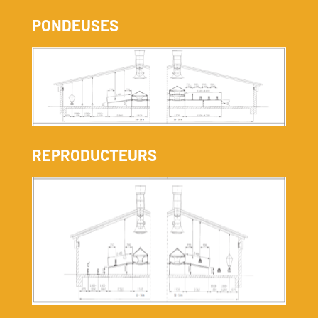
PONDEUSES
REPRODUCTEURS