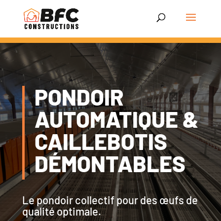
PONDOIR
AUTOMATIQUE &
CAILLEBOTIS
DÉMONTABLES
Le pondoir collectif pour des œufs de
qualité optimale.