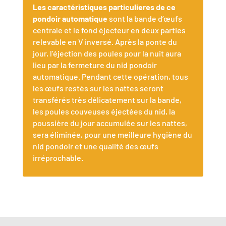
Les caractéristiques particulieres de ce
pondoir automatique
sont la bande d’œufs
centrale et le fond éjecteur en deux parties
relevable en V inversé. Après la ponte du
jour, l’éjection des poules pour la nuit aura
lieu par la fermeture du nid pondoir
automatique. Pendant cette opération, tous
les œufs restés sur les nattes seront
transférés très délicatement sur la bande,
les poules couveuses éjectées du nid, la
poussière du jour accumulée sur les nattes,
sera éliminée, pour une meilleure hygiène du
nid pondoir et une qualité des œufs
irréprochable.