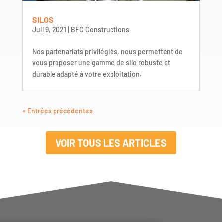
SILOS
Juil 9, 2021
|
BFC Constructions
Nos partenariats privilégiés, nous permettent de
vous proposer une gamme de silo robuste et
durable adapté à votre exploitation.
« Entrées précédentes
VOIR TOUS LES ARTICLES