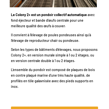
Le Colony 2+ est un pondoir collectif automatique
avec
fond éjecteur et bande d’œufs centrale pour une
meilleure qualité des œufs à couver.
Il convient à l’élevage de poules pondeuses ainsi qu’à
l’élevage de reproducteur chair ou pondeuse.
Selon les types de bâtiments d’élevages, nous proposons
Colony 2+, en version murale simple à 1 ou 2 étages, ou
en version centrale double à 1 ou 2 étages.
L’ensemble du pondoir est composé de plaques de bois
en contre plaqué marine d’une très haute qualité, de
profilès en tôle galavnisée avec des pieds supports en
inox.