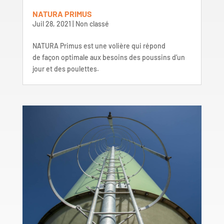
NATURA PRIMUS
Juil 28, 2021
|
Non classé
NATURA Primus est une volière qui répond
de façon optimale aux besoins des poussins d‘un
jour et des poulettes.