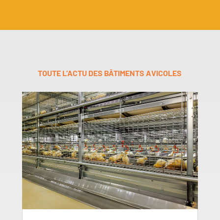
TOUTE L’ACTU DES BÂTIMENTS AVICOLES