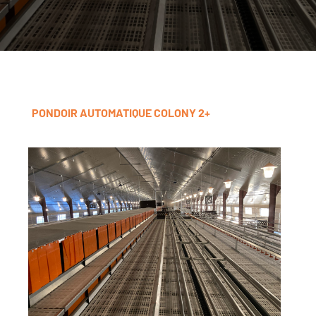
PONDOIR AUTOMATIQUE COLONY 2+