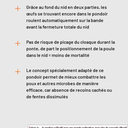
L
Grâce au fond du nid en deux parties, les
œufs se trouvant encore dans le pondoir
roulent automatiquement sur la bande
avant la fermeture totale du nid
L
Pas de risque de picage du cloaque durant la
ponte, de part le positionnement de la poule
dans le nid = moins de mortalité
L
Le concept spécialement adapté de ce
pondoir permet de mieux combattre les
poux et autres microbes de manière
efficace, car absence de recoins cachés ou
de fentes dissimulés