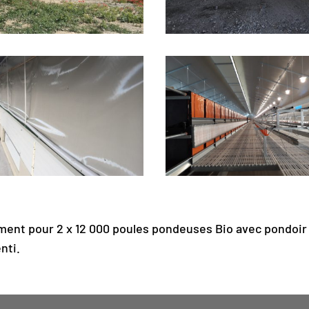
ment pour 2 x 12 000 poules pondeuses Bio avec pondoir
nti.