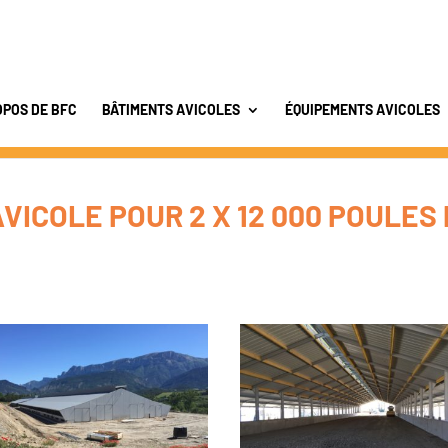
OPOS DE BFC
BÂTIMENTS AVICOLES
ÉQUIPEMENTS AVICOLES
VICOLE POUR 2 X 12 000 POULES