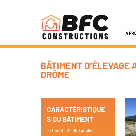
À PR
BÂTIMENT D’ÉLEVAGE A
DRÔME
CARACTÉRISTIQUE
S DU BÂTIMENT
– Effectif : 24 000 poules