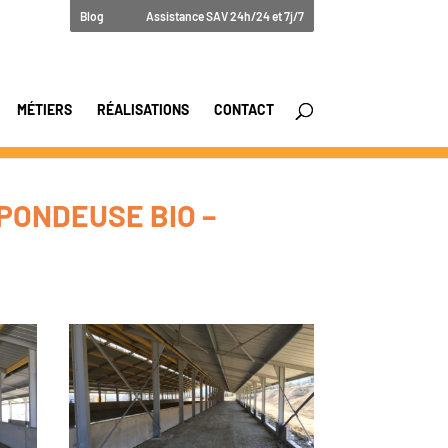
Blog
Assistance SAV 24h/24 et 7j/7
MÉTIERS
RÉALISATIONS
CONTACT
 PONDEUSE BIO –