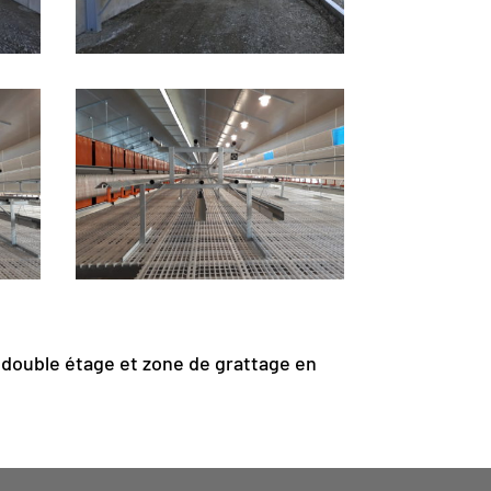
 double étage et zone de grattage en