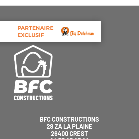
PARTENAIRE
EXCLUSIF
BFC CONSTRUCTIONS
28 ZA LA PLAINE
26400 CREST