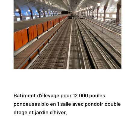
Bâtiment d’élevage pour 12 000 poules
pondeuses bio en 1 salle avec pondoir double
étage et jardin d’hiver.